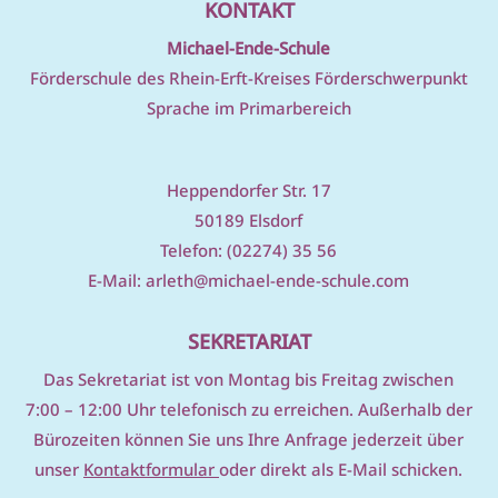
KONTAKT
Michael-Ende-Schule
Förderschule des Rhein-Erft-Kreises Förderschwerpunkt
Sprache im Primarbereich
Heppendorfer Str. 17
50189 Elsdorf
Telefon: (02274) 35 56
E-Mail:
arleth@michael-ende-schule.com
SEKRETARIAT
D
as Sekretariat ist von Montag bis Freitag zwischen
7:00 – 12:00 Uhr telefonisch zu erreichen. Außerhalb der
Bürozeiten können Sie uns Ihre Anfrage jederzeit über
unser
Kontaktformular
oder direkt als E-Mail schicken.