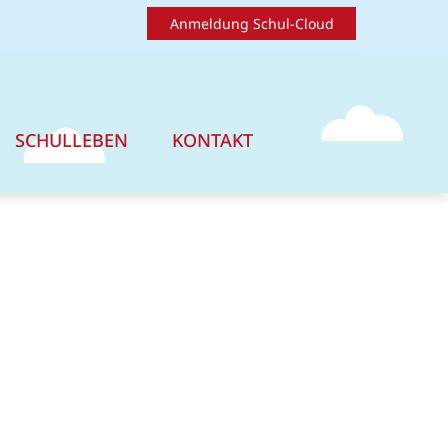
Anmeldung Schul-Cloud
SCHULLEBEN
KONTAKT