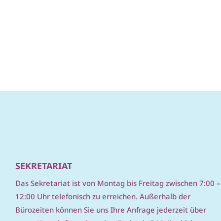
SEKRETARIAT
D
as Sekretariat ist von Montag bis Freitag zwischen 7:00 –
12:00 Uhr telefonisch zu erreichen. Außerhalb der
Bürozeiten können Sie uns Ihre Anfrage jederzeit über