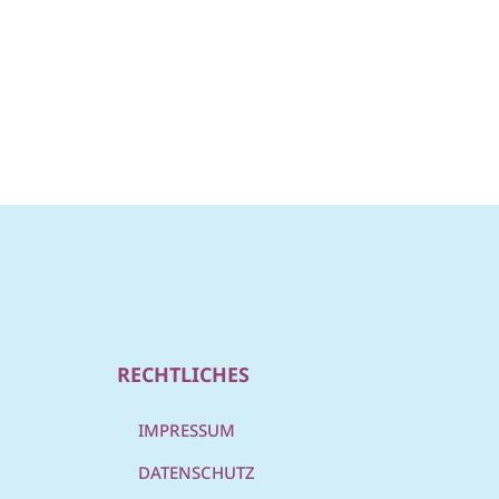
RECHTLICHES
IMPRESSUM
DATENSCHUTZ