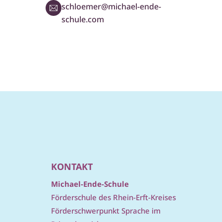
schloemer@michael-ende-
schule.com
KONTAKT
Michael-Ende-Schule
Förderschule des Rhein-Erft-Kreises
Förderschwerpunkt Sprache im