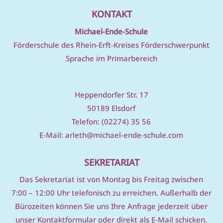
KONTAKT
Michael-Ende-Schule
Förderschule des Rhein-Erft-Kreises Förderschwerpunkt
Sprache im Primarbereich
Heppendorfer Str. 17
50189 Elsdorf
Telefon: (02274) 35 56
E-Mail:
arleth@michael-ende-schule.com
SEKRETARIAT
D
as Sekretariat ist von Montag bis Freitag zwischen
7:00 – 12:00 Uhr telefonisch zu erreichen. Außerhalb der
Bürozeiten können Sie uns Ihre Anfrage jederzeit über
unser
Kontaktformular
oder direkt als E-Mail schicken.