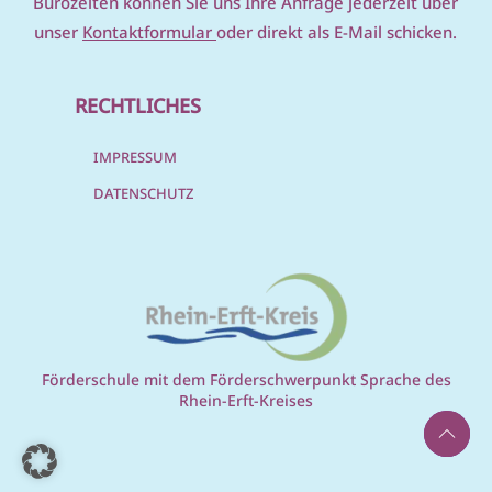
Bürozeiten können Sie uns Ihre Anfrage jederzeit über
unser
Kontaktformular
oder direkt als E-Mail schicken.
RECHTLICHES
IMPRESSUM
DATENSCHUTZ
Förderschule mit dem Förderschwerpunkt Sprache des
Rhein-Erft-Kreises