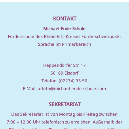
KONTAKT
Michael-Ende-Schule
Förderschule des Rhein-Erft-Kreises Förderschwerpunkt
Sprache im Primarbereich
Heppendorfer Str. 17
50189 Elsdorf
Telefon: (02274) 35 56
E-Mail:
arleth@michael-ende-schule.com
SEKRETARIAT
D
as Sekretariat ist von Montag bis Freitag zwischen
7:00 – 12:00 Uhr telefonisch zu erreichen. Außerhalb der