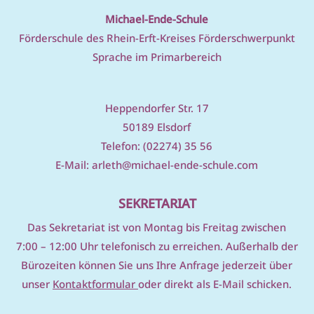
Michael-Ende-Schule
Förderschule des Rhein-Erft-Kreises Förderschwerpunkt
Sprache im Primarbereich
Heppendorfer Str. 17
50189 Elsdorf
Telefon: (02274) 35 56
E-Mail:
arleth@michael-ende-schule.com
SEKRETARIAT
D
as Sekretariat ist von Montag bis Freitag zwischen
7:00 – 12:00 Uhr telefonisch zu erreichen. Außerhalb der
Bürozeiten können Sie uns Ihre Anfrage jederzeit über
unser
Kontaktformular
oder direkt als E-Mail schicken.