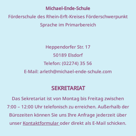
Michael-Ende-Schule
Förderschule des Rhein-Erft-Kreises Förderschwerpunkt
Sprache im Primarbereich
Heppendorfer Str. 17
50189 Elsdorf
Telefon: (02274) 35 56
E-Mail:
arleth@michael-ende-schule.com
SEKRETARIAT
D
as Sekretariat ist von Montag bis Freitag zwischen
7:00 – 12:00 Uhr telefonisch zu erreichen. Außerhalb der
Bürozeiten können Sie uns Ihre Anfrage jederzeit über
unser
Kontaktformular
oder direkt als E-Mail schicken.