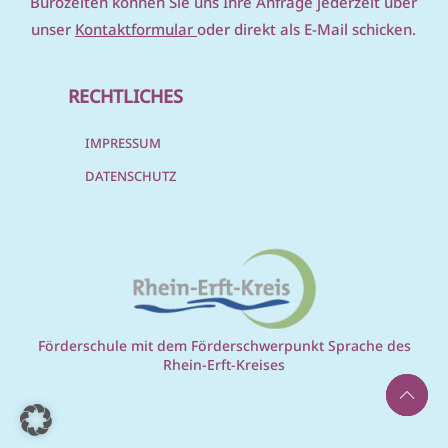
Bürozeiten können Sie uns Ihre Anfrage jederzeit über
unser
Kontaktformular
oder direkt als E-Mail schicken.
RECHTLICHES
IMPRESSUM
DATENSCHUTZ
Förderschule mit dem Förderschwerpunkt Sprache des
Rhein-Erft-Kreises