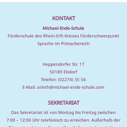
KONTAKT
Michael-Ende-Schule
Förderschule des Rhein-Erft-Kreises Förderschwerpunkt
Sprache im Primarbereich
Heppendorfer Str. 17
50189 Elsdorf
Telefon: (02274) 35 56
E-Mail:
arleth@michael-ende-schule.com
SEKRETARIAT
D
as Sekretariat ist von Montag bis Freitag zwischen
7:00 – 12:00 Uhr telefonisch zu erreichen. Außerhalb der