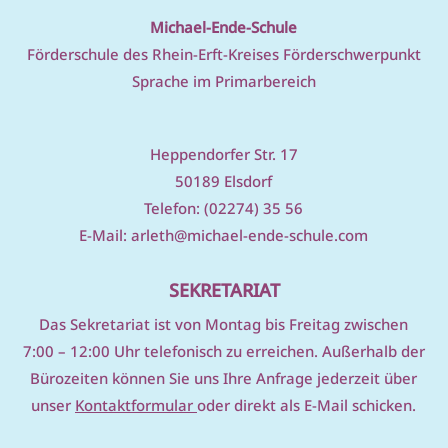
Michael-Ende-Schule
Förderschule des Rhein-Erft-Kreises Förderschwerpunkt
Sprache im Primarbereich
Heppendorfer Str. 17
50189 Elsdorf
Telefon: (02274) 35 56
E-Mail:
arleth@michael-ende-schule.com
SEKRETARIAT
D
as Sekretariat ist von Montag bis Freitag zwischen
7:00 – 12:00 Uhr telefonisch zu erreichen. Außerhalb der
Bürozeiten können Sie uns Ihre Anfrage jederzeit über
unser
Kontaktformular
oder direkt als E-Mail schicken.