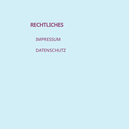
RECHTLICHES
IMPRESSUM
DATENSCHUTZ