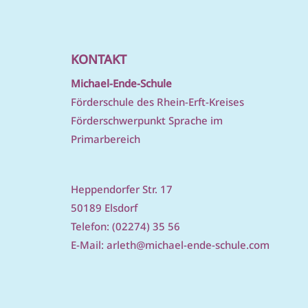
KONTAKT
Michael-Ende-Schule
Förderschule des Rhein-Erft-Kreises
Förderschwerpunkt Sprache im
Primarbereich
Heppendorfer Str. 17
50189 Elsdorf
Telefon: (02274) 35 56
E-Mail:
arleth@michael-ende-schule.com