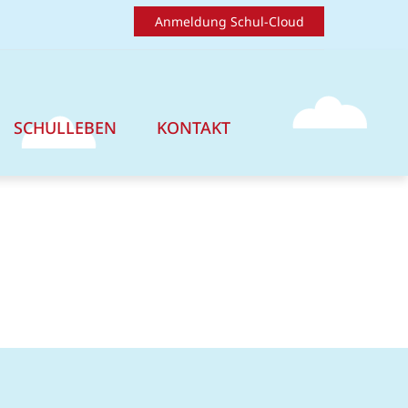
Anmeldung Schul-Cloud
SCHULLEBEN
KONTAKT