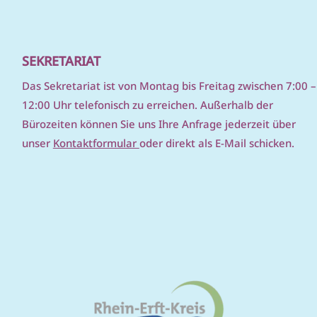
SEKRETARIAT
D
as Sekretariat ist von Montag bis Freitag zwischen 7:00 –
12:00 Uhr telefonisch zu erreichen. Außerhalb der
Bürozeiten können Sie uns Ihre Anfrage jederzeit über
unser
Kontaktformular
oder direkt als E-Mail schicken.