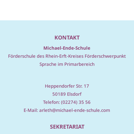
KONTAKT
Michael-Ende-Schule
Förderschule des Rhein-Erft-Kreises Förderschwerpunkt
Sprache im Primarbereich
Heppendorfer Str. 17
50189 Elsdorf
Telefon: (02274) 35 56
E-Mail:
arleth@michael-ende-schule.com
SEKRETARIAT