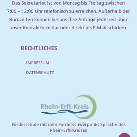
D
as Sekretariat ist von Montag bis Freitag zwischen
7:00 – 12:00 Uhr telefonisch zu erreichen. Außerhalb der
Bürozeiten können Sie uns Ihre Anfrage jederzeit über
unser
Kontaktformular
oder direkt als E-Mail schicken.
RECHTLICHES
IMPRESSUM
DATENSCHUTZ
Förderschule mit dem Förderschwerpunkt Sprache des
Rhein-Erft-Kreises